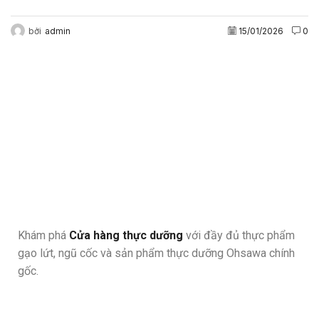
bởi
admin
15/01/2026
0
Khám phá
Cửa hàng thực dưỡng
với đầy đủ thực phẩm
gạo lứt, ngũ cốc và sản phẩm thực dưỡng Ohsawa chính
gốc.