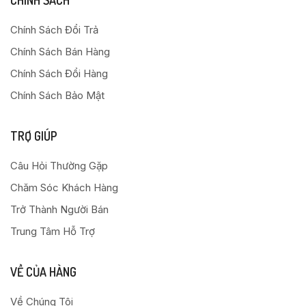
CHÍNH SÁCH
Chính Sách Đổi Trả
Chính Sách Bán Hàng
Chính Sách Đổi Hàng
Chính Sách Bảo Mật
TRỢ GIÚP
Câu Hỏi Thường Gặp
Chăm Sóc Khách Hàng
Trở Thành Người Bán
Trung Tâm Hỗ Trợ
VỀ CỦA HÀNG
Về Chúng Tôi