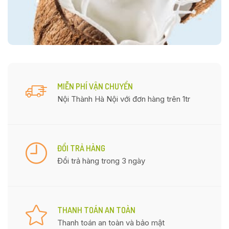
MIỄN PHÍ VẬN CHUYỂN
Nội Thành Hà Nội với đơn hàng trên 1tr
ĐỔI TRẢ HÀNG
Đổi trả hàng trong 3 ngày
THANH TOÁN AN TOÀN
Thanh toán an toàn và bảo mật