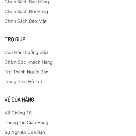
Chính Sách Bán Hàng
Chính Sách Đổi Hàng
Chính Sách Bảo Mật
TRỢ GIÚP
Câu Hỏi Thường Gặp
Chăm Sóc Khách Hàng
Trở Thành Người Bán
Trung Tâm Hỗ Trợ
VỀ CỦA HÀNG
Về Chúng Tôi
Thông Tin Giao Hàng
Sự Nghiệp Của Bạn