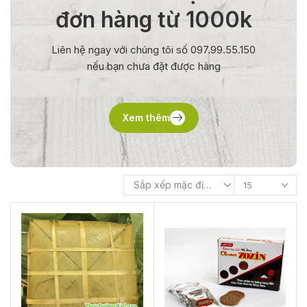
đơn hàng từ 1000k
Liên hệ ngay với chúng tôi số 097.99.55.150
nếu bạn chưa đặt được hàng
Xem thêm