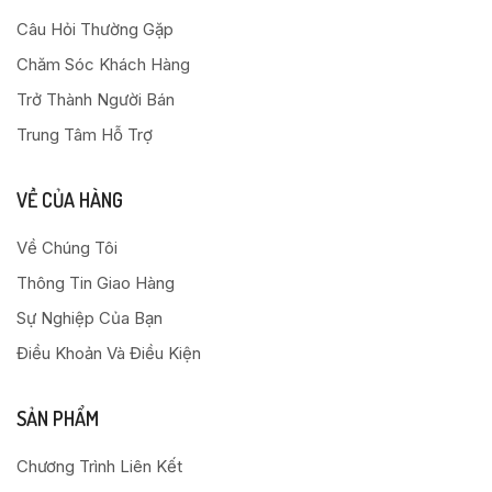
Câu Hỏi Thường Gặp
Chăm Sóc Khách Hàng
Trở Thành Người Bán
Trung Tâm Hỗ Trợ
VỀ CỦA HÀNG
Về Chúng Tôi
Thông Tin Giao Hàng
Sự Nghiệp Của Bạn
Điều Khoản Và Điều Kiện
SẢN PHẨM
Chương Trình Liên Kết