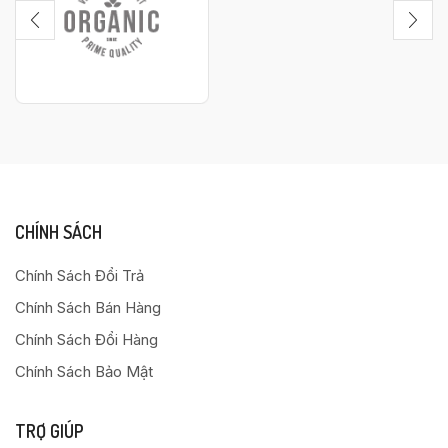
CHÍNH SÁCH
Chính Sách Đổi Trả
Chính Sách Bán Hàng
Chính Sách Đổi Hàng
Chính Sách Bảo Mật
TRỢ GIÚP