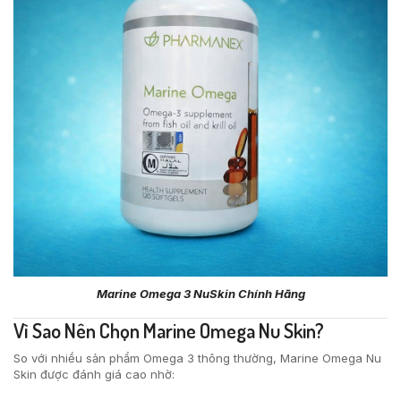
Marine Omega 3 NuSkin Chính Hãng
Vì Sao Nên Chọn Marine Omega Nu Skin?
So với nhiều sản phẩm Omega 3 thông thường, Marine Omega Nu
Skin được đánh giá cao nhờ: