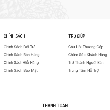
CHÍNH SÁCH
TRỢ GIÚP
Chính Sách Đổi Trả
Câu Hỏi Thường Gặp
Chính Sách Bán Hàng
Chăm Sóc Khách Hàng
Chính Sách Đổi Hàng
Trở Thành Người Bán
Chính Sách Bảo Mật
Trung Tâm Hỗ Trợ
THANH TOÁN