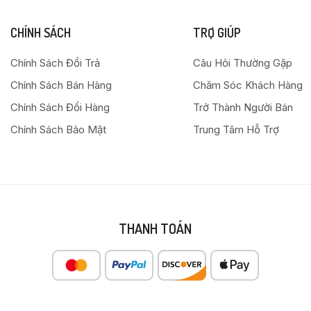
CHÍNH SÁCH
TRỢ GIÚP
Chính Sách Đổi Trả
Câu Hỏi Thường Gặp
Chính Sách Bán Hàng
Chăm Sóc Khách Hàng
Chính Sách Đổi Hàng
Trở Thành Người Bán
Chính Sách Bảo Mật
Trung Tâm Hỗ Trợ
THANH TOÁN