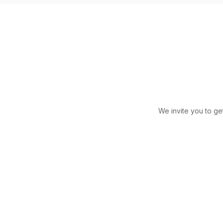
We invite you to ge