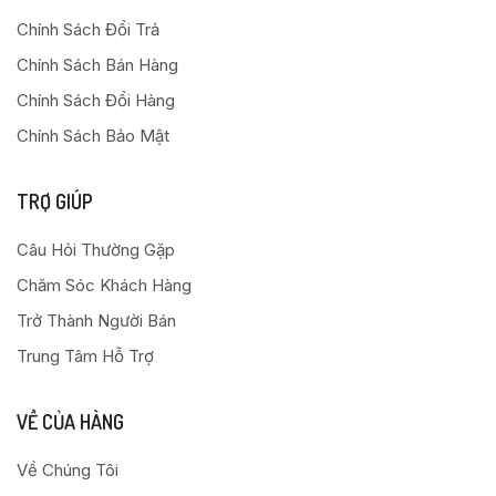
Chính Sách Đổi Trả
Chính Sách Bán Hàng
Chính Sách Đổi Hàng
Chính Sách Bảo Mật
TRỢ GIÚP
Câu Hỏi Thường Gặp
Chăm Sóc Khách Hàng
Trở Thành Người Bán
Trung Tâm Hỗ Trợ
VỀ CỦA HÀNG
Về Chúng Tôi