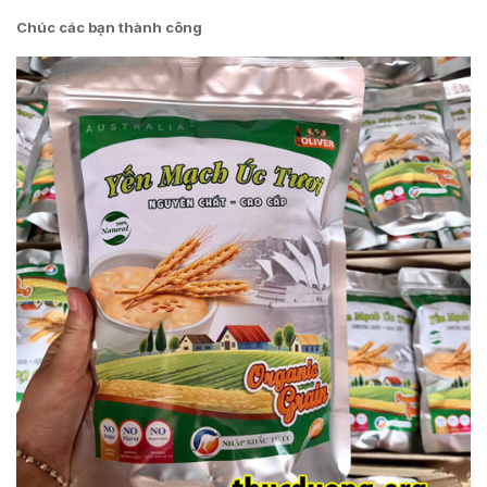
Chúc các bạn thành công