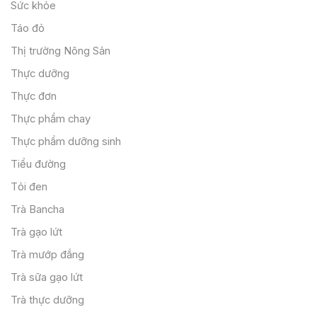
Sức khỏe
Táo đỏ
Thị trường Nông Sản
Thực dưỡng
Thực đơn
Thực phẩm chay
Thực phẩm dưỡng sinh
Tiểu đường
Tỏi đen
Trà Bancha
Trà gạo lứt
Trà mướp đắng
Trà sữa gạo lứt
Trà thực dưỡng