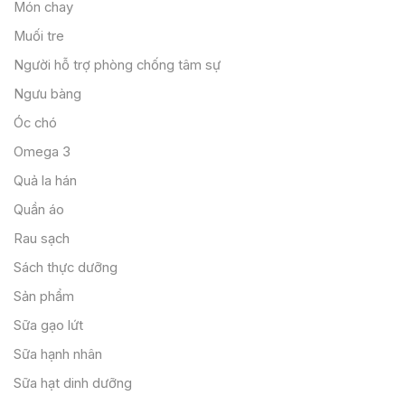
Món chay
Muối tre
Người hỗ trợ phòng chống tâm sự
Ngưu bàng
Óc chó
Omega 3
Quả la hán
Quần áo
Rau sạch
Sách thực dưỡng
Sản phẩm
Sữa gạo lứt
Sữa hạnh nhân
Sữa hạt dinh dưỡng