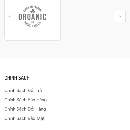
CHÍNH SÁCH
Chính Sách Đổi Trả
Chính Sách Bán Hàng
Chính Sách Đổi Hàng
Chính Sách Bảo Mật