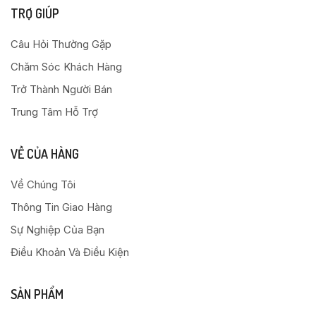
TRỢ GIÚP
Câu Hỏi Thường Gặp
Chăm Sóc Khách Hàng
Trở Thành Người Bán
Trung Tâm Hỗ Trợ
VỀ CỦA HÀNG
Về Chúng Tôi
Thông Tin Giao Hàng
Sự Nghiệp Của Bạn
Điều Khoản Và Điều Kiện
SẢN PHẨM