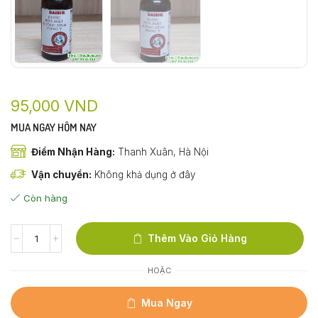
95,000
VND
MUA NGAY HÔM NAY
Điểm Nhận Hàng:
Thanh Xuân, Hà Nội
Vận chuyển:
Không khả dụng ở đây
Còn hàng
Thêm Vào Giỏ Hàng
HOẶC
Mua Ngay