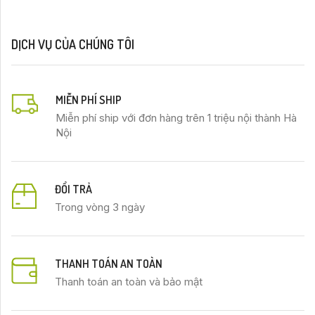
DỊCH VỤ CỦA CHÚNG TÔI
MIỄN PHÍ SHIP
Miễn phí ship với đơn hàng trên 1 triệu nội thành Hà
Nội
ĐỔI TRẢ
Trong vòng 3 ngày
THANH TOÁN AN TOÀN
Thanh toán an toàn và bảo mật