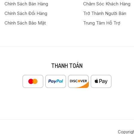
Chính Sách Bán Hàng
Chăm Sóc Khách Hàng
Chính Sách Đổi Hàng
Trở Thành Người Bán
Chính Sách Bảo Mật
Trung Tâm Hỗ Trợ
THANH TOÁN
Copyrig