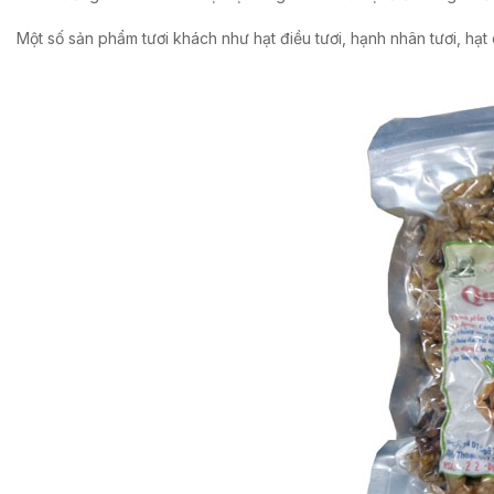
Một số sản phẩm tươi khách như hạt điều tươi, hạnh nhân tươi, hạt