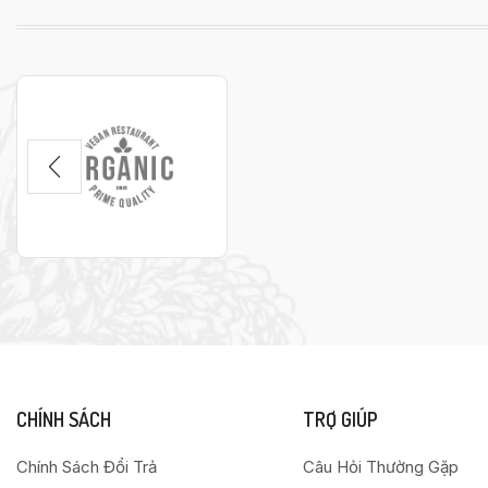
CHÍNH SÁCH
TRỢ GIÚP
Chính Sách Đổi Trả
Câu Hỏi Thường Gặp