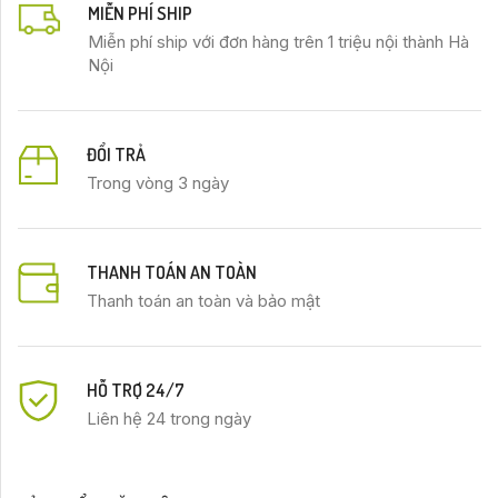
MIỄN PHÍ SHIP
Miễn phí ship với đơn hàng trên 1 triệu nội thành Hà
Nội
ĐỔI TRẢ
Trong vòng 3 ngày
THANH TOÁN AN TOÀN
Thanh toán an toàn và bảo mật
HỖ TRỢ 24/7
Liên hệ 24 trong ngày