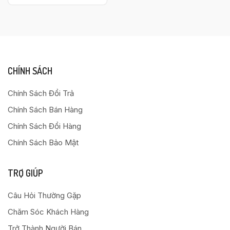
CHÍNH SÁCH
Chính Sách Đổi Trả
Chính Sách Bán Hàng
Chính Sách Đổi Hàng
Chính Sách Bảo Mật
TRỢ GIÚP
Câu Hỏi Thường Gặp
Chăm Sóc Khách Hàng
Trở Thành Người Bán