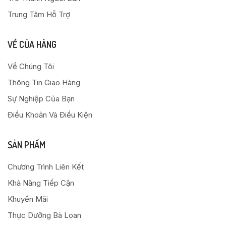
Trung Tâm Hỗ Trợ
VỀ CỦA HÀNG
Về Chúng Tôi
Thông Tin Giao Hàng
Sự Nghiệp Của Bạn
Điều Khoản Và Điều Kiện
SẢN PHẨM
Chương Trình Liên Kết
Khả Năng Tiếp Cận
Khuyến Mãi
Thực Dưỡng Bà Loan