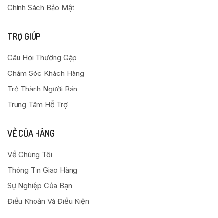
Chính Sách Bảo Mật
TRỢ GIÚP
Câu Hỏi Thường Gặp
Chăm Sóc Khách Hàng
Trở Thành Người Bán
Trung Tâm Hỗ Trợ
VỀ CỦA HÀNG
Về Chúng Tôi
Thông Tin Giao Hàng
Sự Nghiệp Của Bạn
Điều Khoản Và Điều Kiện