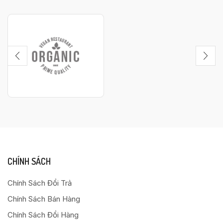
CHÍNH SÁCH
Chính Sách Đổi Trả
Chính Sách Bán Hàng
Chính Sách Đổi Hàng