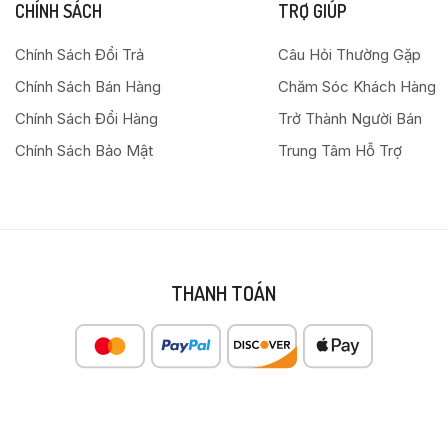
CHÍNH SÁCH
TRỢ GIÚP
Chính Sách Đổi Trả
Câu Hỏi Thường Gặp
Chính Sách Bán Hàng
Chăm Sóc Khách Hàng
Chính Sách Đổi Hàng
Trở Thành Người Bán
Chính Sách Bảo Mật
Trung Tâm Hỗ Trợ
THANH TOÁN