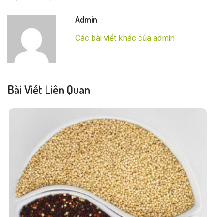
Admin
Các bài viết khác của admin
Bài Viết Liên Quan