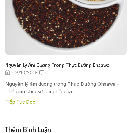
Nguyên Lý Âm Dương Trong Thực Dưỡng Ohsawa
08/10/2019
0
Nguyên lý âm dương trong Thực Dưỡng Ohsawa –
Thế gian chịu sự chi phối của...
Tiếp Tục Đọc
Thêm Bình Luận