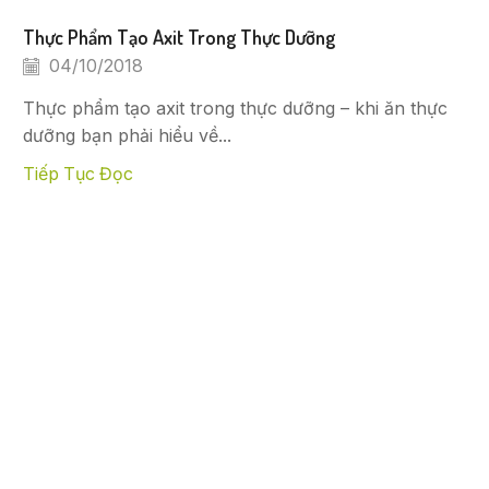
Thực Phẩm Tạo Axit Trong Thực Dưỡng
04/10/2018
Thực phẩm tạo axit trong thực dưỡng – khi ăn thực
dưỡng bạn phải hiểu về...
Tiếp Tục Đọc