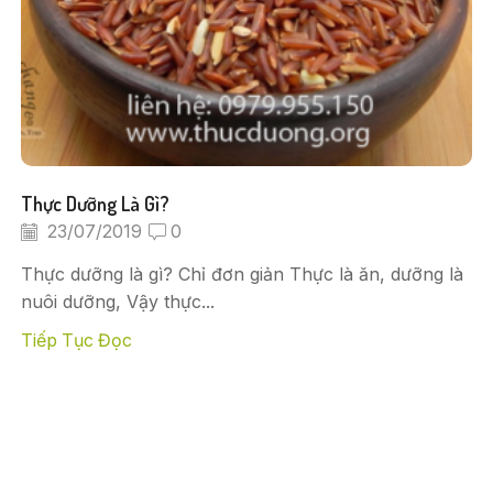
Thực Dưỡng Là Gì?
23/07/2019
0
Thực dưỡng là gì? Chỉ đơn giản Thực là ăn, dưỡng là
nuôi dưỡng, Vậy thực...
Tiếp Tục Đọc