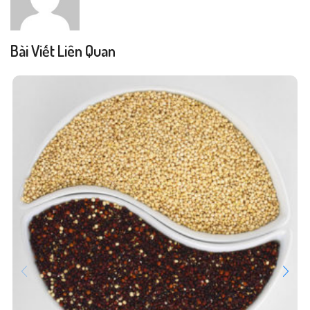
Bài Viết Liên Quan