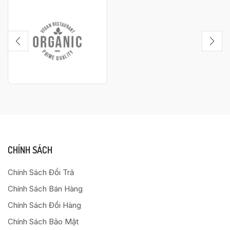
CHÍNH SÁCH
Chính Sách Đổi Trả
Chính Sách Bán Hàng
Chính Sách Đổi Hàng
Chính Sách Bảo Mật