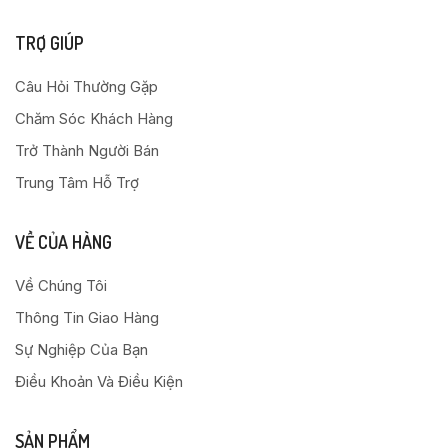
TRỢ GIÚP
Câu Hỏi Thường Gặp
Chăm Sóc Khách Hàng
Trở Thành Người Bán
Trung Tâm Hỗ Trợ
VỀ CỦA HÀNG
Về Chúng Tôi
Thông Tin Giao Hàng
Sự Nghiệp Của Bạn
Điều Khoản Và Điều Kiện
SẢN PHẨM