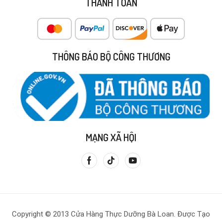
THANH TOÁN
THÔNG BÁO BỘ CÔNG THƯƠNG
MẠNG XÃ HỘI
Copyright © 2013 Cửa Hàng Thực Dưỡng Bà Loan. Được Tạo