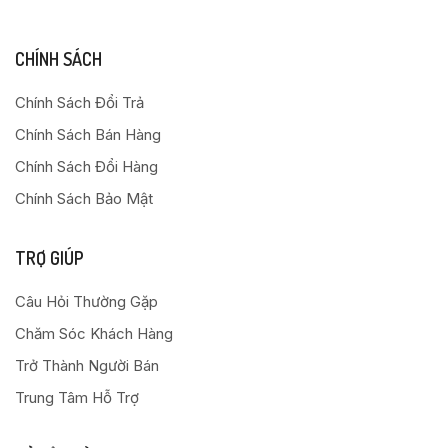
CHÍNH SÁCH
Chính Sách Đổi Trả
Chính Sách Bán Hàng
Chính Sách Đổi Hàng
Chính Sách Bảo Mật
TRỢ GIÚP
Câu Hỏi Thường Gặp
Chăm Sóc Khách Hàng
Trở Thành Người Bán
Trung Tâm Hỗ Trợ