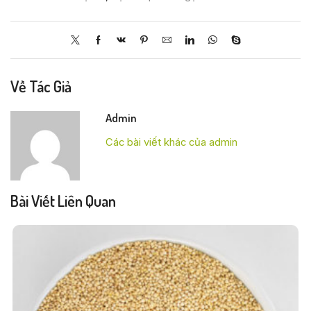
Về Tác Giả
Admin
Các bài viết khác của admin
Bài Viết Liên Quan