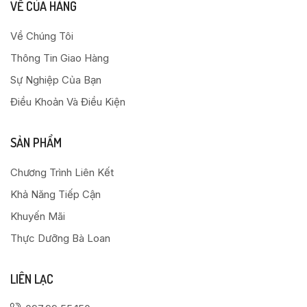
VỀ CỦA HÀNG
Về Chúng Tôi
Thông Tin Giao Hàng
Sự Nghiệp Của Bạn
Điều Khoản Và Điều Kiện
SẢN PHẨM
Chương Trình Liên Kết
Khả Năng Tiếp Cận
Khuyến Mãi
Thực Dưỡng Bà Loan
LIÊN LẠC