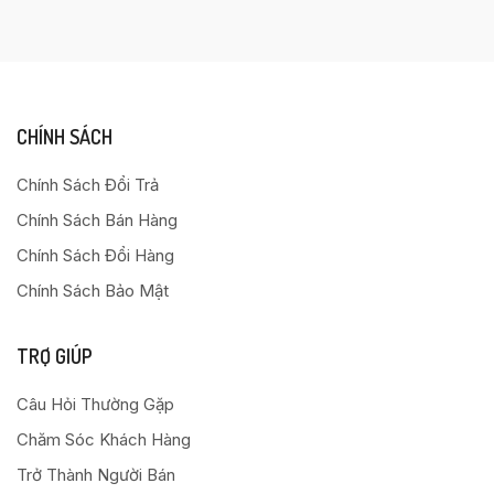
CHÍNH SÁCH
Chính Sách Đổi Trả
Chính Sách Bán Hàng
Chính Sách Đổi Hàng
Chính Sách Bảo Mật
TRỢ GIÚP
Câu Hỏi Thường Gặp
Chăm Sóc Khách Hàng
Trở Thành Người Bán