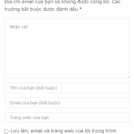
Địa chỉ email của bạn sẽ không được công bố. Các
trường bắt buộc được đánh dấu *
Lưu tên, email và trang web của tôi trong trình