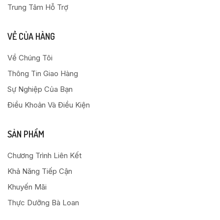
Trung Tâm Hỗ Trợ
VỀ CỦA HÀNG
Về Chúng Tôi
Thông Tin Giao Hàng
Sự Nghiệp Của Bạn
Điều Khoản Và Điều Kiện
SẢN PHẨM
Chương Trình Liên Kết
Khả Năng Tiếp Cận
Khuyến Mãi
Thực Dưỡng Bà Loan