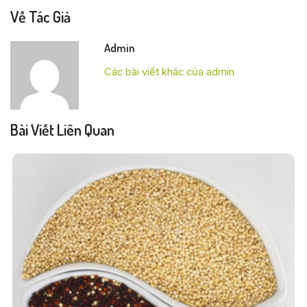
Về Tác Giả
Admin
Các bài viết khác của admin
Bài Viết Liên Quan