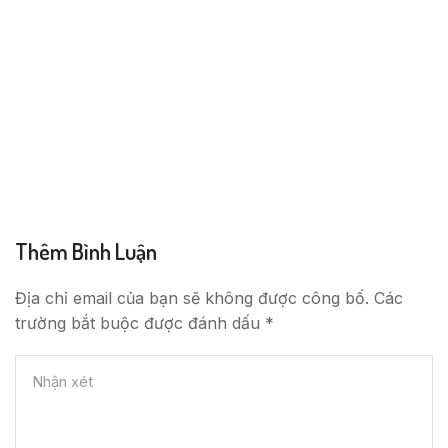
Thêm Bình Luận
Địa chỉ email của bạn sẽ không được công bố. Các
trường bắt buộc được đánh dấu *