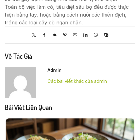
Toàn bộ việc làm cỏ, tiêu diệt sâu bọ đều được thực
hiện bằng tay, hoặc bằng cách nuôi các thiên địch,
trồng các loại cây cỏ ngăn chặn.
Về Tác Giả
Admin
Các bài viết khác của admin
Bài Viết Liên Quan