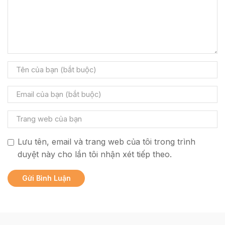
Lưu tên, email và trang web của tôi trong trình
duyệt này cho lần tôi nhận xét tiếp theo.