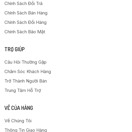
Chính Sách Đổi Trả
Chính Sách Bán Hàng
Chính Sách Đổi Hàng
Chính Sách Bảo Mật
TRỢ GIÚP
Câu Hỏi Thường Gặp
Chăm Sóc Khách Hàng
Trở Thành Người Bán
Trung Tâm Hỗ Trợ
VỀ CỦA HÀNG
Về Chúng Tôi
Thông Tin Giao Hàng