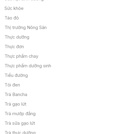
Sức khỏe
Táo đỏ
Thị trường Nông Sản
Thực dưỡng
Thực đơn
Thực phẩm chay
Thực phẩm dưỡng sinh
Tiểu đường
Tỏi đen
Trà Bancha
Trà gạo lứt
Trà mướp đắng
Trà sữa gạo lứt
Trà thực dưỡng