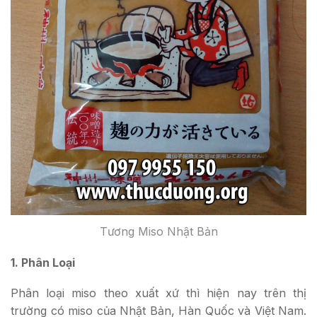
Tương Miso Nhật Bản
1. Phân Loại
Phân loại miso theo xuất xứ thì hiện nay trên thị
trường có miso của Nhật Bản, Hàn Quốc và Việt Nam.