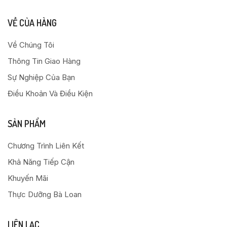
VỀ CỦA HÀNG
Về Chúng Tôi
Thông Tin Giao Hàng
Sự Nghiệp Của Bạn
Điều Khoản Và Điều Kiện
SẢN PHẨM
Chương Trình Liên Kết
Khả Năng Tiếp Cận
Khuyến Mãi
Thực Dưỡng Bà Loan
LIÊN LẠC