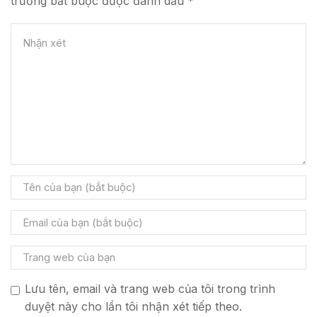
trường bắt buộc được đánh dấu *
Lưu tên, email và trang web của tôi trong trình
duyệt này cho lần tôi nhận xét tiếp theo.