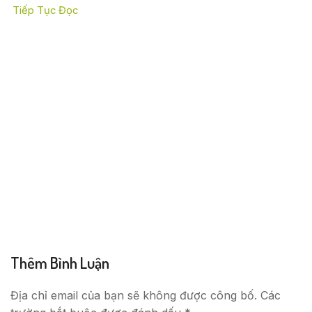
Tiếp Tục Đọc
Thêm Bình Luận
Địa chỉ email của bạn sẽ không được công bố. Các