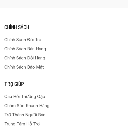
CHÍNH SÁCH
Chính Sách Đổi Trả
Chính Sách Bán Hàng
Chính Sách Đổi Hàng
Chính Sách Bảo Mật
TRỢ GIÚP
Câu Hỏi Thường Gặp
Chăm Sóc Khách Hàng
Trở Thành Người Bán
Trung Tâm Hỗ Trợ