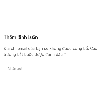
Thêm Bình Luận
Địa chỉ email của bạn sẽ không được công bố. Các
trường bắt buộc được đánh dấu *