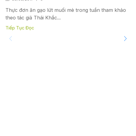
Thực đơn ăn gạo lứt muối mè trong tuần tham khảo
theo tác giả Thái Khắc...
Tiếp Tục Đọc