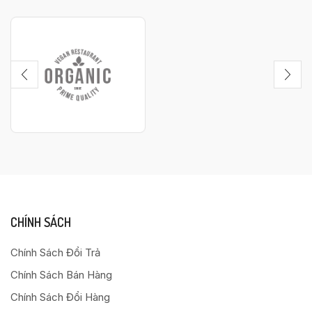
CHÍNH SÁCH
Chính Sách Đổi Trả
Chính Sách Bán Hàng
Chính Sách Đổi Hàng