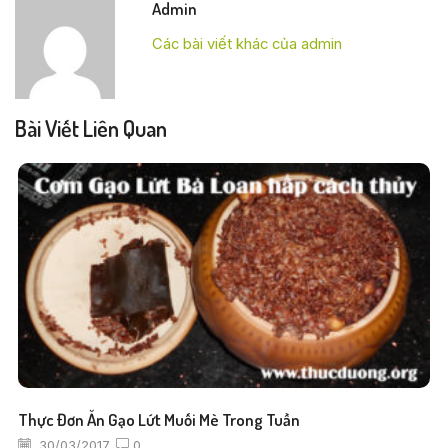
Admin
Các bài viết khác của admin
Bài Viết Liên Quan
Thực Đơn Ăn Gạo Lứt Muối Mè Trong Tuần
30/03/2017
0