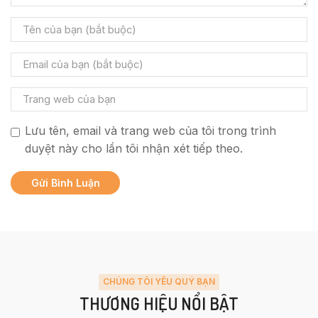
Lưu tên, email và trang web của tôi trong trình
duyệt này cho lần tôi nhận xét tiếp theo.
CHÚNG TÔI YÊU QUÝ BẠN
THƯƠNG HIỆU NỔI BẬT