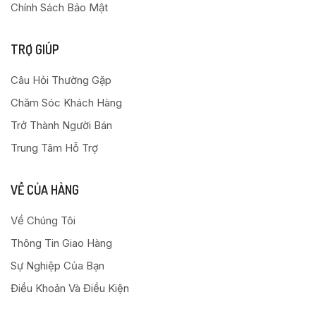
Chính Sách Bảo Mật
TRỢ GIÚP
Câu Hỏi Thường Gặp
Chăm Sóc Khách Hàng
Trở Thành Người Bán
Trung Tâm Hỗ Trợ
VỀ CỦA HÀNG
Về Chúng Tôi
Thông Tin Giao Hàng
Sự Nghiệp Của Bạn
Điều Khoản Và Điều Kiện