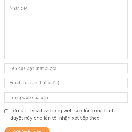
Lưu tên, email và trang web của tôi trong trình
duyệt này cho lần tôi nhận xét tiếp theo.