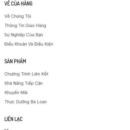
VỀ CỦA HÀNG
Về Chúng Tôi
Thông Tin Giao Hàng
Sự Nghiệp Của Bạn
Điều Khoản Và Điều Kiện
SẢN PHẨM
Chương Trình Liên Kết
Khả Năng Tiếp Cận
Khuyến Mãi
Thực Dưỡng Bà Loan
LIÊN LẠC