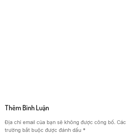
Thêm Bình Luận
Địa chỉ email của bạn sẽ không được công bố. Các
trường bắt buộc được đánh dấu *