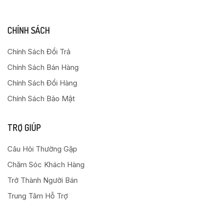
CHÍNH SÁCH
Chính Sách Đổi Trả
Chính Sách Bán Hàng
Chính Sách Đổi Hàng
Chính Sách Bảo Mật
TRỢ GIÚP
Câu Hỏi Thường Gặp
Chăm Sóc Khách Hàng
Trở Thành Người Bán
Trung Tâm Hỗ Trợ