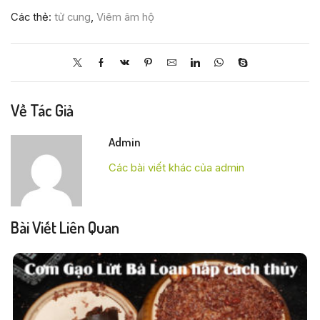
Các thẻ:
tử cung
,
Viêm âm hộ
Về Tác Giả
Admin
Các bài viết khác của admin
Bài Viết Liên Quan