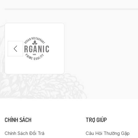
CHÍNH SÁCH
TRỢ GIÚP
Chính Sách Đổi Trả
Câu Hỏi Thường Gặp