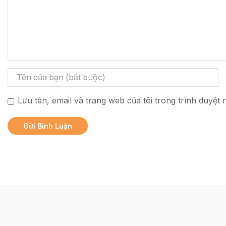
Lưu tên, email và trang web của tôi trong trình duyệt n