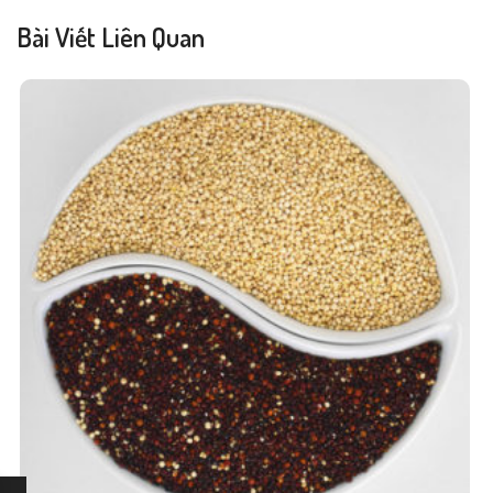
Bài Viết Liên Quan