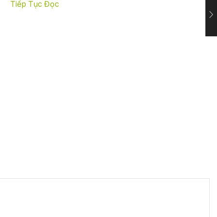
Tiếp Tục Đọc