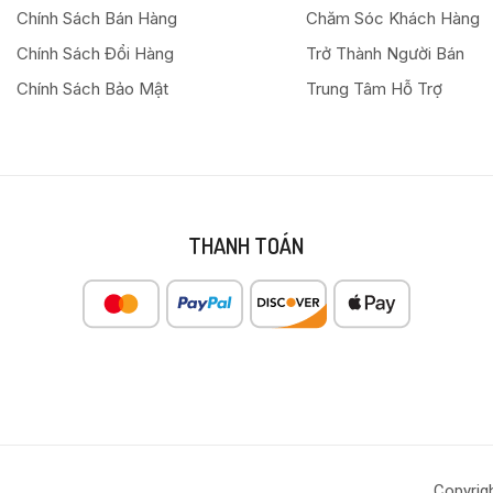
Chính Sách Bán Hàng
Chăm Sóc Khách Hàng
Chính Sách Đổi Hàng
Trở Thành Người Bán
Chính Sách Bảo Mật
Trung Tâm Hỗ Trợ
THANH TOÁN
Copyrig