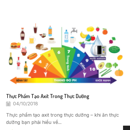
Thực Phẩm Tạo Axit Trong Thực Dưỡng
04/10/2018
Thực phẩm tạo axit trong thực dưỡng – khi ăn thực
dưỡng bạn phải hiểu về...