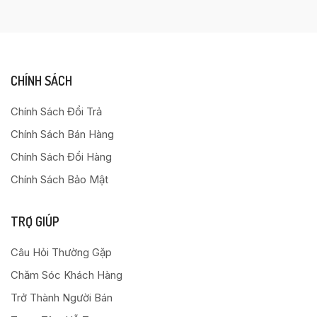
CHÍNH SÁCH
Chính Sách Đổi Trả
Chính Sách Bán Hàng
Chính Sách Đổi Hàng
Chính Sách Bảo Mật
TRỢ GIÚP
Câu Hỏi Thường Gặp
Chăm Sóc Khách Hàng
Trở Thành Người Bán