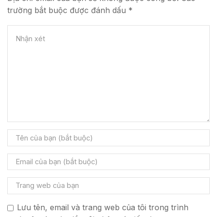
trường bắt buộc được đánh dấu *
Lưu tên, email và trang web của tôi trong trình