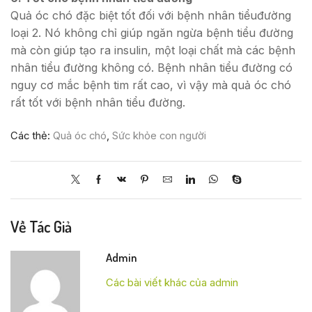
Quả óc chó đặc biệt tốt đối với bệnh nhân tiểuđường
loại 2. Nó không chỉ giúp ngăn ngừa bệnh tiểu đường
mà còn giúp tạo ra insulin, một loại chất mà các bệnh
nhân tiểu đường không có. Bệnh nhân tiểu đường có
nguy cơ mắc bệnh tim rất cao, vì vậy mà quả óc chó
rất tốt với bệnh nhân tiểu đường.
Các thẻ:
Quả óc chó
,
Sức khỏe con người
Về Tác Giả
Admin
Các bài viết khác của admin