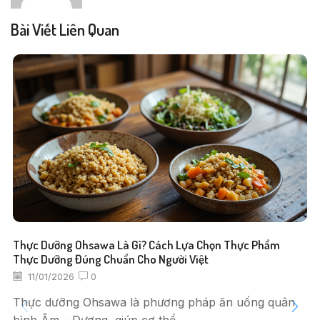
Bài Viết Liên Quan
Thực Dưỡng Ohsawa Là Gì? Cách Lựa Chọn Thực Phẩm
Thực Dưỡng Đúng Chuẩn Cho Người Việt
11/01/2026
0
Thực dưỡng Ohsawa là phương pháp ăn uống quân