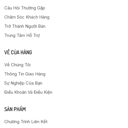
Câu Hỏi Thường Gặp
Chăm Sóc Khách Hàng
Trở Thành Người Bán
Trung Tâm Hỗ Trợ
VỀ CỦA HÀNG
Về Chúng Tôi
Thông Tin Giao Hàng
Sự Nghiệp Của Bạn
Điều Khoản Và Điều Kiện
SẢN PHẨM
Chương Trình Liên Kết