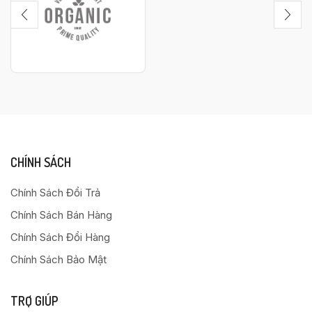
CHÍNH SÁCH
Chính Sách Đổi Trả
Chính Sách Bán Hàng
Chính Sách Đổi Hàng
Chính Sách Bảo Mật
TRỢ GIÚP