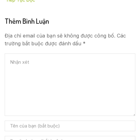
Tiếp Tục Đọc
Thêm Bình Luận
Địa chỉ email của bạn sẽ không được công bố. Các
trường bắt buộc được đánh dấu *