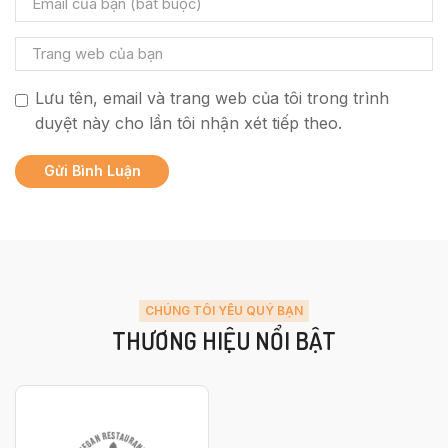
Lưu tên, email và trang web của tôi trong trình
duyệt này cho lần tôi nhận xét tiếp theo.
CHÚNG TÔI YÊU QUÝ BẠN
THƯƠNG HIỆU NỔI BẬT