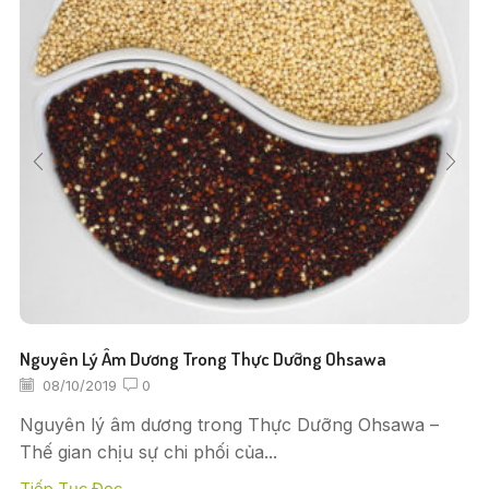
Nguyên Lý Âm Dương Trong Thực Dưỡng Ohsawa
08/10/2019
0
Nguyên lý âm dương trong Thực Dưỡng Ohsawa –
Thế gian chịu sự chi phối của...