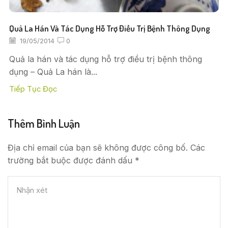
Quả La Hán Và Tác Dụng Hỗ Trợ Điều Trị Bệnh Thông Dụng
19/05/2014
0
Quả la hán và tác dụng hỗ trợ điều trị bệnh thông
dụng – Quả La hán là...
Tiếp Tục Đọc
Thêm Bình Luận
Địa chỉ email của bạn sẽ không được công bố. Các
trường bắt buộc được đánh dấu *