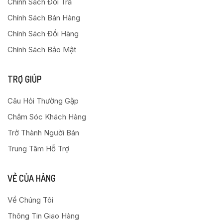
Chính Sách Đổi Trả
Chính Sách Bán Hàng
Chính Sách Đổi Hàng
Chính Sách Bảo Mật
TRỢ GIÚP
Câu Hỏi Thường Gặp
Chăm Sóc Khách Hàng
Trở Thành Người Bán
Trung Tâm Hỗ Trợ
VỀ CỦA HÀNG
Về Chúng Tôi
Thông Tin Giao Hàng