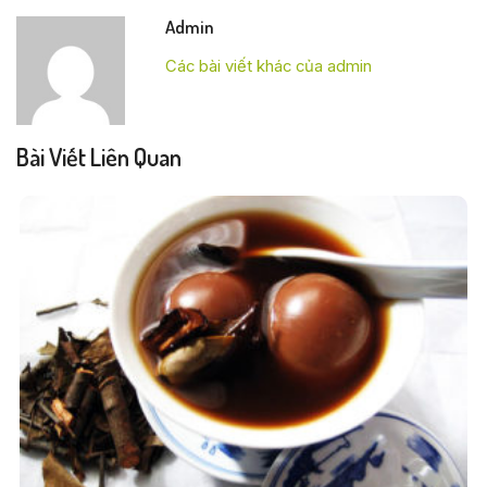
Admin
Các bài viết khác của admin
Bài Viết Liên Quan