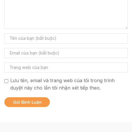
Lưu tên, email và trang web của tôi trong trình
duyệt này cho lần tôi nhận xét tiếp theo.