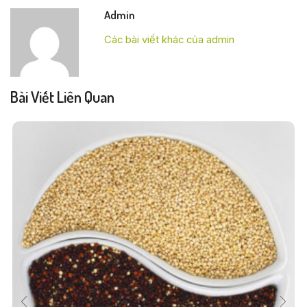
Admin
Các bài viết khác của admin
Bài Viết Liên Quan