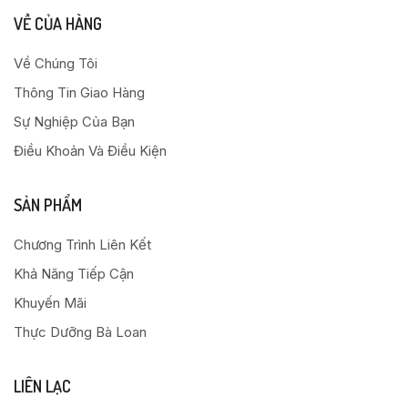
VỀ CỦA HÀNG
Về Chúng Tôi
Thông Tin Giao Hàng
Sự Nghiệp Của Bạn
Điều Khoản Và Điều Kiện
SẢN PHẨM
Chương Trình Liên Kết
Khả Năng Tiếp Cận
Khuyến Mãi
Thực Dưỡng Bà Loan
LIÊN LẠC