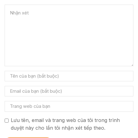
Lưu tên, email và trang web của tôi trong trình
duyệt này cho lần tôi nhận xét tiếp theo.