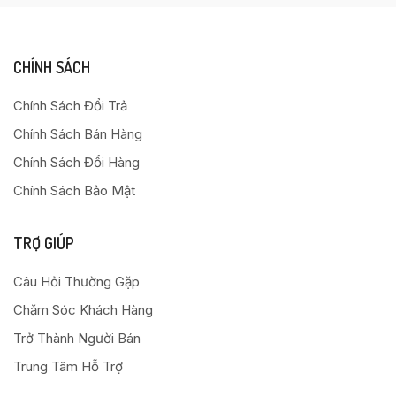
CHÍNH SÁCH
Chính Sách Đổi Trả
Chính Sách Bán Hàng
Chính Sách Đổi Hàng
Chính Sách Bảo Mật
TRỢ GIÚP
Câu Hỏi Thường Gặp
Chăm Sóc Khách Hàng
Trở Thành Người Bán
Trung Tâm Hỗ Trợ