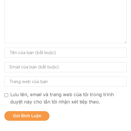
Lưu tên, email và trang web của tôi trong trình
duyệt này cho lần tôi nhận xét tiếp theo.