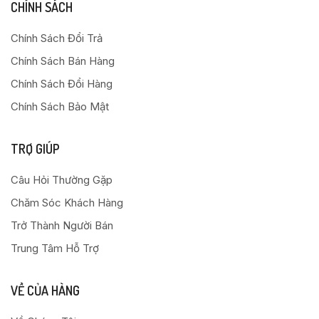
CHÍNH SÁCH
Chính Sách Đổi Trả
Chính Sách Bán Hàng
Chính Sách Đổi Hàng
Chính Sách Bảo Mật
TRỢ GIÚP
Câu Hỏi Thường Gặp
Chăm Sóc Khách Hàng
Trở Thành Người Bán
Trung Tâm Hỗ Trợ
VỀ CỦA HÀNG