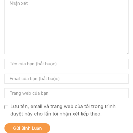
Lưu tên, email và trang web của tôi trong trình
duyệt này cho lần tôi nhận xét tiếp theo.