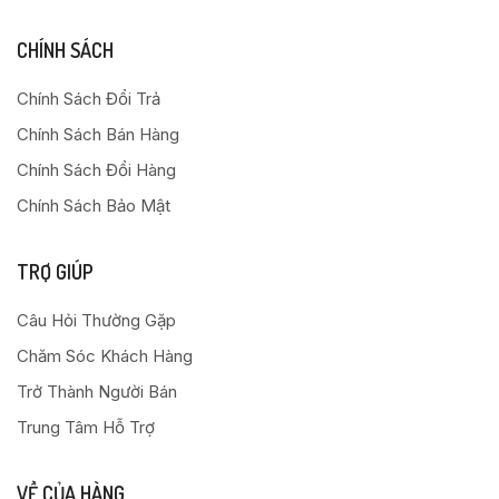
CHÍNH SÁCH
Chính Sách Đổi Trả
Chính Sách Bán Hàng
Chính Sách Đổi Hàng
Chính Sách Bảo Mật
TRỢ GIÚP
Câu Hỏi Thường Gặp
Chăm Sóc Khách Hàng
Trở Thành Người Bán
Trung Tâm Hỗ Trợ
VỀ CỦA HÀNG