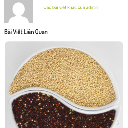
Các bài viết khác của admin
Bài Viết Liên Quan