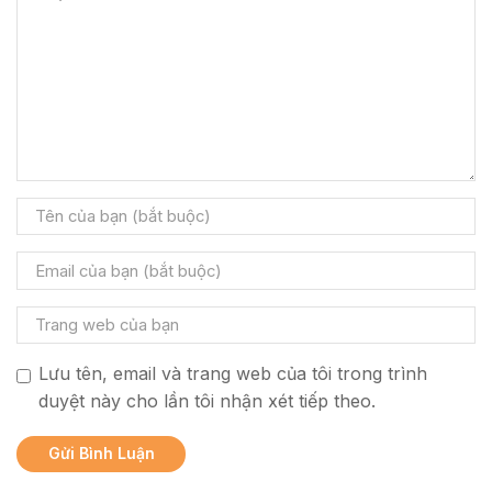
Lưu tên, email và trang web của tôi trong trình
duyệt này cho lần tôi nhận xét tiếp theo.