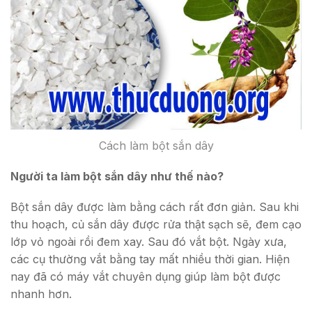
Cách làm bột sắn dây
Người ta làm bột sắn dây như thế nào?
Bột sắn dây được làm bằng cách rất đơn giản. Sau khi
thu hoạch, củ sắn dây được rửa thật sạch sẽ, đem cạo
lớp vỏ ngoài rồi đem xay. Sau đó vắt bột. Ngày xưa,
các cụ thường vắt bằng tay mất nhiều thời gian. Hiện
nay đã có máy vắt chuyên dụng giúp làm bột được
nhanh hơn.