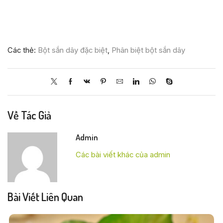
Các thẻ:
Bột sắn dây đặc biệt
,
Phân biệt bột sắn dây
Về Tác Giả
Admin
Các bài viết khác của admin
Bài Viết Liên Quan