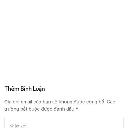
Thêm Bình Luận
Địa chỉ email của bạn sẽ không được công bố. Các
trường bắt buộc được đánh dấu *