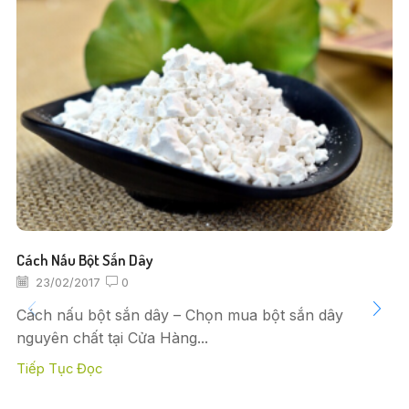
Cách Nấu Bột Sắn Dây
23/02/2017
0
Cách nấu bột sắn dây – Chọn mua bột sắn dây
nguyên chất tại Cửa Hàng...
Tiếp Tục Đọc