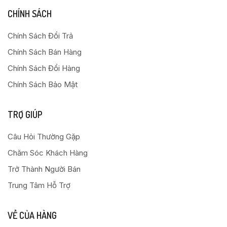
CHÍNH SÁCH
Chính Sách Đổi Trả
Chính Sách Bán Hàng
Chính Sách Đổi Hàng
Chính Sách Bảo Mật
TRỢ GIÚP
Câu Hỏi Thường Gặp
Chăm Sóc Khách Hàng
Trở Thành Người Bán
Trung Tâm Hỗ Trợ
VỀ CỦA HÀNG