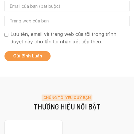
Lưu tên, email và trang web của tôi trong trình
duyệt này cho lần tôi nhận xét tiếp theo.
CHÚNG TÔI YÊU QUÝ BẠN
THƯƠNG HIỆU NỔI BẬT