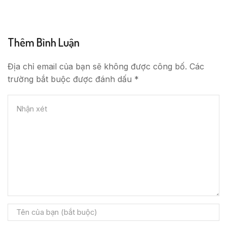
Thêm Bình Luận
Địa chỉ email của bạn sẽ không được công bố. Các
trường bắt buộc được đánh dấu *