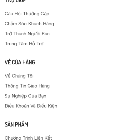
Câu Hỏi Thường Gặp
Chăm Sóc Khách Hàng
Trở Thành Người Bán
Trung Tâm Hỗ Trợ
VỀ CỦA HÀNG
Về Chúng Tôi
Thông Tin Giao Hàng
Sự Nghiệp Của Bạn
Điều Khoản Và Điều Kiện
SẢN PHẨM
Chương Trình Liên Kết