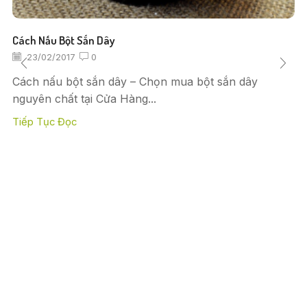
Cách Nấu Bột Sắn Dây
23/02/2017
0
Cách nấu bột sắn dây – Chọn mua bột sắn dây
nguyên chất tại Cửa Hàng...
Tiếp Tục Đọc