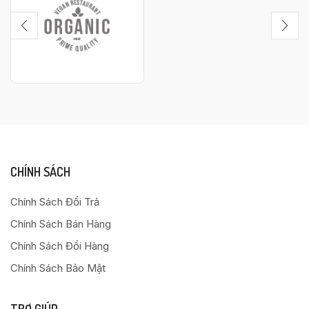
CHÍNH SÁCH
Chính Sách Đổi Trả
Chính Sách Bán Hàng
Chính Sách Đổi Hàng
Chính Sách Bảo Mật
TRỢ GIÚP