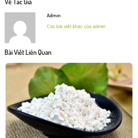
Về Tác Giả
Admin
Các bài viết khác của admin
Bài Viết Liên Quan