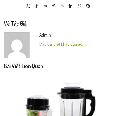
Về Tác Giả
Admin
Các bài viết khác của admin
Bài Viết Liên Quan