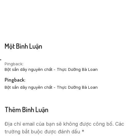
Một Bình Luận
Pingback:
Bột sắn dây nguyên chất - Thực Dưỡng Bà Loan
Pingback:
Bột sắn dây nguyên chất - Thực Dưỡng Bà Loan
Thêm Bình Luận
Địa chỉ email của bạn sẽ không được công bố. Các
trường bắt buộc được đánh dấu *