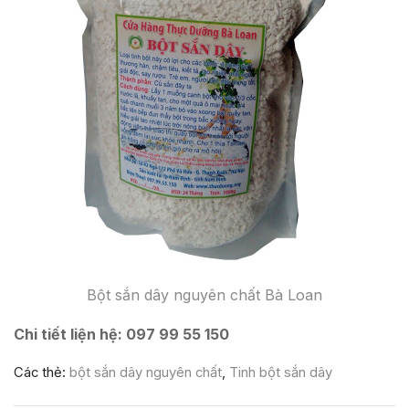
Bột sắn dây nguyên chất Bà Loan
Chi tiết liện hệ: 097 99 55 150
Các thẻ:
bột sắn dây nguyên chất
,
Tinh bột sắn dây