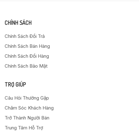
CHÍNH SÁCH
Chính Sách Đổi Trả
Chính Sách Bán Hàng
Chính Sách Đổi Hàng
Chính Sách Bảo Mật
TRỢ GIÚP
Câu Hỏi Thường Gặp
Chăm Sóc Khách Hàng
Trở Thành Người Bán
Trung Tâm Hỗ Trợ