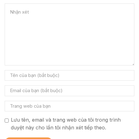
Lưu tên, email và trang web của tôi trong trình
duyệt này cho lần tôi nhận xét tiếp theo.