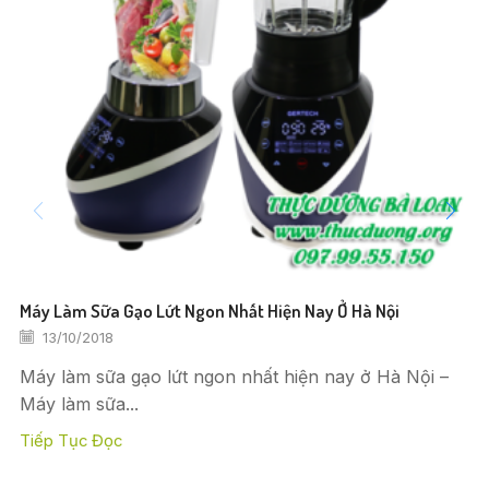
Máy Làm Sữa Gạo Lứt Ngon Nhất Hiện Nay Ở Hà Nội
13/10/2018
Máy làm sữa gạo lứt ngon nhất hiện nay ở Hà Nội –
Máy làm sữa...
Tiếp Tục Đọc