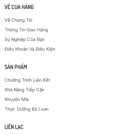
VỀ CỦA HÀNG
Về Chúng Tôi
Thông Tin Giao Hàng
Sự Nghiệp Của Bạn
Điều Khoản Và Điều Kiện
SẢN PHẨM
Chương Trình Liên Kết
Khả Năng Tiếp Cận
Khuyến Mãi
Thực Dưỡng Bà Loan
LIÊN LẠC