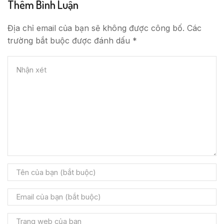
Thêm Bình Luận
Địa chỉ email của bạn sẽ không được công bố. Các
trường bắt buộc được đánh dấu *