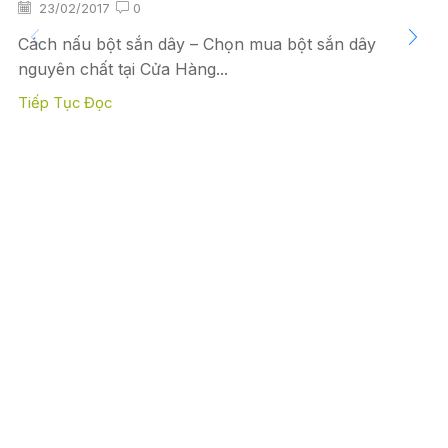
23/02/2017
0
Cách nấu bột sắn dây – Chọn mua bột sắn dây
nguyên chất tại Cửa Hàng...
Tiếp Tục Đọc