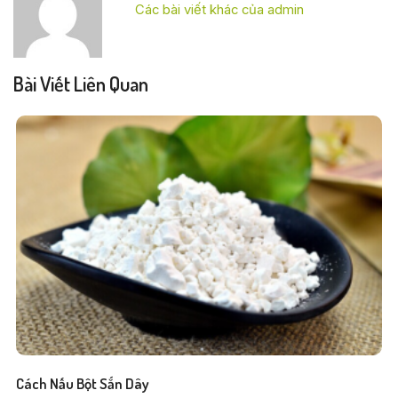
Các bài viết khác của admin
Bài Viết Liên Quan
Cách Nấu Bột Sắn Dây