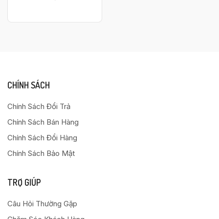
CHÍNH SÁCH
Chính Sách Đổi Trả
Chính Sách Bán Hàng
Chính Sách Đổi Hàng
Chính Sách Bảo Mật
TRỢ GIÚP
Câu Hỏi Thường Gặp