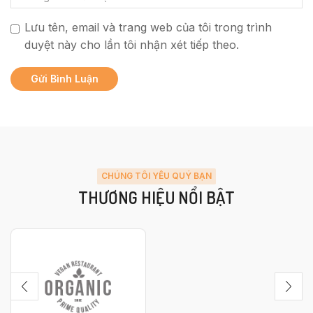
Lưu tên, email và trang web của tôi trong trình
duyệt này cho lần tôi nhận xét tiếp theo.
CHÚNG TÔI YÊU QUÝ BẠN
THƯƠNG HIỆU NỔI BẬT