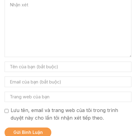
Lưu tên, email và trang web của tôi trong trình
duyệt này cho lần tôi nhận xét tiếp theo.