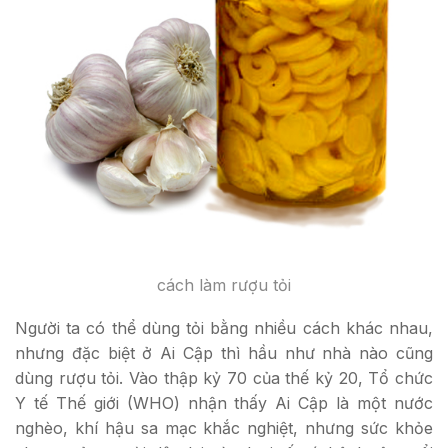
cách làm rượu tỏi
Người ta có thể dùng tỏi bằng nhiều cách khác nhau,
nhưng đặc biệt ở Ai Cập thì hầu như nhà nào cũng
dùng rượu tỏi. Vào thập kỷ 70 của thế kỷ 20, Tổ chức
Y tế Thế giới (WHO) nhận thấy Ai Cập là một nước
nghèo, khí hậu sa mạc khắc nghiệt, nhưng sức khỏe