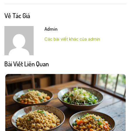
Về Tác Giả
Admin
Các bài viết khác của admin
Bài Viết Liên Quan