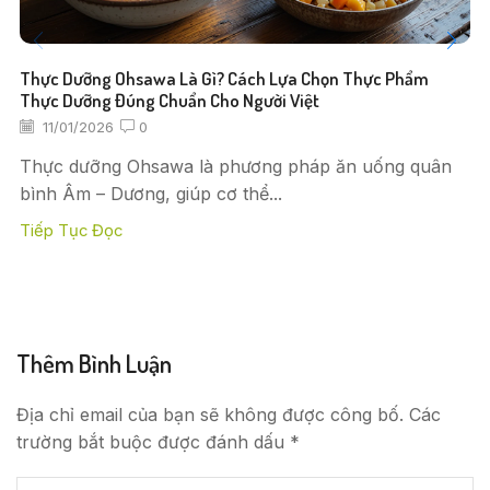
Thực Dưỡng Ohsawa Là Gì? Cách Lựa Chọn Thực Phẩm
Thực Dưỡng Đúng Chuẩn Cho Người Việt
11/01/2026
0
Thực dưỡng Ohsawa là phương pháp ăn uống quân
bình Âm – Dương, giúp cơ thể...
Tiếp Tục Đọc
Thêm Bình Luận
Địa chỉ email của bạn sẽ không được công bố. Các
trường bắt buộc được đánh dấu *