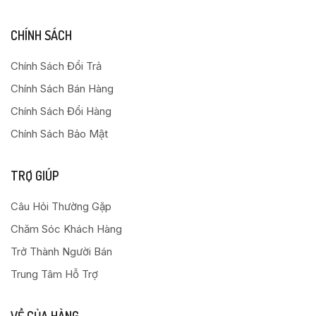
CHÍNH SÁCH
Chính Sách Đổi Trả
Chính Sách Bán Hàng
Chính Sách Đổi Hàng
Chính Sách Bảo Mật
TRỢ GIÚP
Câu Hỏi Thường Gặp
Chăm Sóc Khách Hàng
Trở Thành Người Bán
Trung Tâm Hỗ Trợ
VỀ CỦA HÀNG