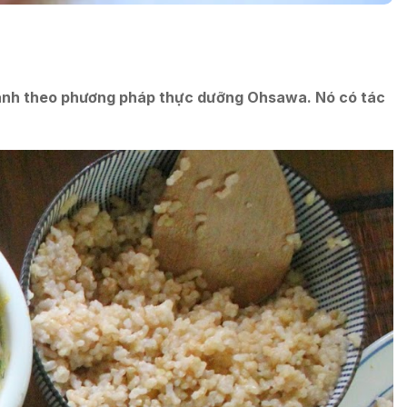
 nành theo phương pháp thực dưỡng Ohsawa. Nó có tác