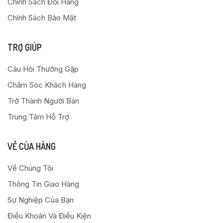
Chính Sách Đổi Hàng
Chính Sách Bảo Mật
TRỢ GIÚP
Câu Hỏi Thường Gặp
Chăm Sóc Khách Hàng
Trở Thành Người Bán
Trung Tâm Hỗ Trợ
VỀ CỦA HÀNG
Về Chúng Tôi
Thông Tin Giao Hàng
Sự Nghiệp Của Bạn
Điều Khoản Và Điều Kiện