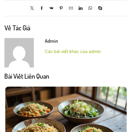
Về Tác Giả
Admin
Các bài viết khác của admin
Bài Viết Liên Quan