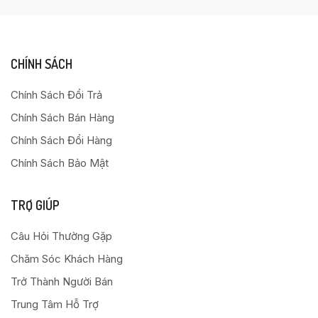
CHÍNH SÁCH
Chính Sách Đổi Trả
Chính Sách Bán Hàng
Chính Sách Đổi Hàng
Chính Sách Bảo Mật
TRỢ GIÚP
Câu Hỏi Thường Gặp
Chăm Sóc Khách Hàng
Trở Thành Người Bán
Trung Tâm Hỗ Trợ