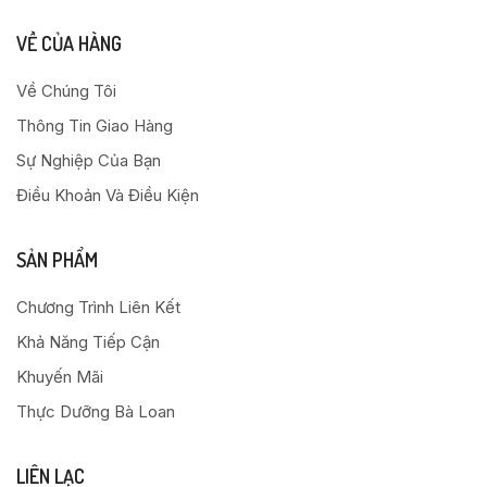
VỀ CỦA HÀNG
Về Chúng Tôi
Thông Tin Giao Hàng
Sự Nghiệp Của Bạn
Điều Khoản Và Điều Kiện
SẢN PHẨM
Chương Trình Liên Kết
Khả Năng Tiếp Cận
Khuyến Mãi
Thực Dưỡng Bà Loan
LIÊN LẠC