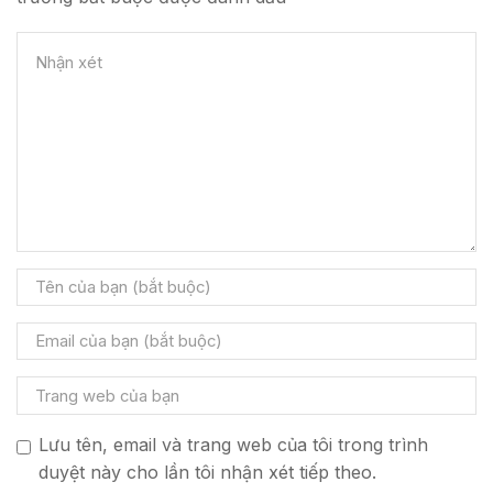
Lưu tên, email và trang web của tôi trong trình
duyệt này cho lần tôi nhận xét tiếp theo.