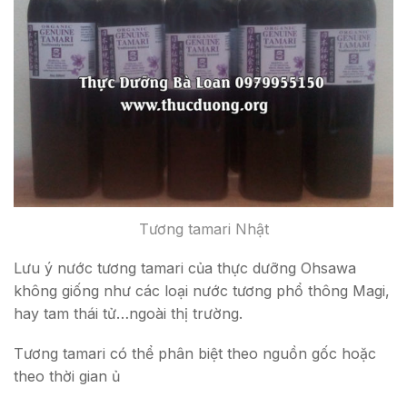
Tương tamari Nhật
Lưu ý nước tương tamari của thực dưỡng Ohsawa
không giống như các loại nước tương phổ thông Magi,
hay tam thái tử…ngoài thị trường.
Tương tamari có thể phân biệt theo nguồn gốc hoặc
theo thời gian ủ