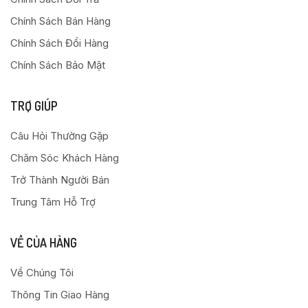
Chính Sách Bán Hàng
Chính Sách Đổi Hàng
Chính Sách Bảo Mật
TRỢ GIÚP
Câu Hỏi Thường Gặp
Chăm Sóc Khách Hàng
Trở Thành Người Bán
Trung Tâm Hỗ Trợ
VỀ CỦA HÀNG
Về Chúng Tôi
Thông Tin Giao Hàng