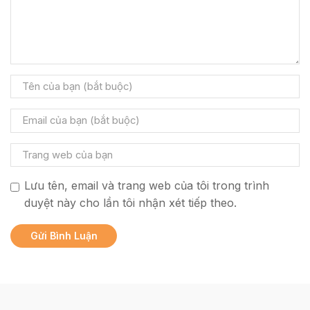
Lưu tên, email và trang web của tôi trong trình
duyệt này cho lần tôi nhận xét tiếp theo.