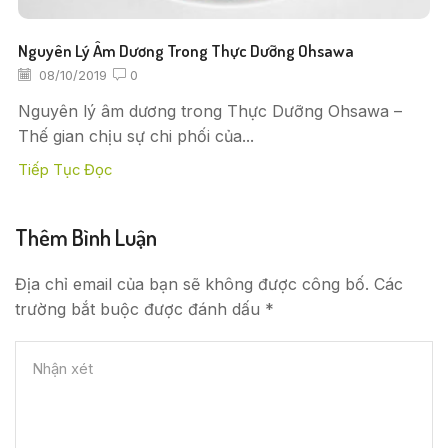
Nguyên Lý Âm Dương Trong Thực Dưỡng Ohsawa
08/10/2019
0
Nguyên lý âm dương trong Thực Dưỡng Ohsawa –
Thế gian chịu sự chi phối của...
Tiếp Tục Đọc
Thêm Bình Luận
Địa chỉ email của bạn sẽ không được công bố. Các
trường bắt buộc được đánh dấu *