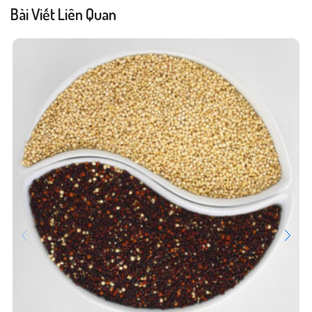
Bài Viết Liên Quan