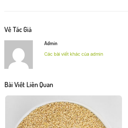
Về Tác Giả
Admin
Các bài viết khác của admin
Bài Viết Liên Quan