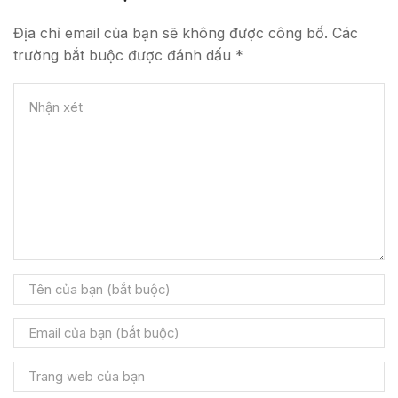
Địa chỉ email của bạn sẽ không được công bố. Các
trường bắt buộc được đánh dấu *