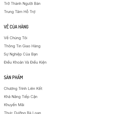
Trở Thành Người Bán
Trung Tâm Hỗ Trợ
VỀ CỦA HÀNG
Về Chúng Tôi
Thông Tin Giao Hàng
Sự Nghiệp Của Bạn
Điều Khoản Và Điều Kiện
SẢN PHẨM
Chương Trình Liên Kết
Khả Năng Tiếp Cận
Khuyến Mãi
Thực Dưỡng Bà Loan