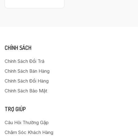
CHÍNH SÁCH
Chính Sách Đổi Trả
Chính Sách Bán Hàng
Chính Sách Đổi Hàng
Chính Sách Bảo Mật
TRỢ GIÚP
Câu Hỏi Thường Gặp
Chăm Sóc Khách Hàng