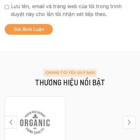
Lưu tên, email và trang web của tôi trong trình
duyệt này cho lần tôi nhận xét tiếp theo.
CHÚNG TÔI YÊU QUÝ BẠN
THƯƠNG HIỆU NỔI BẬT