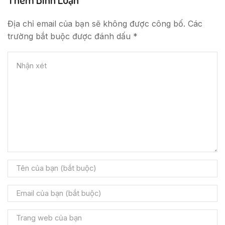
Địa chỉ email của bạn sẽ không được công bố. Các
trường bắt buộc được đánh dấu *