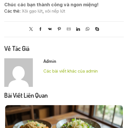
Chúc các bạn thành công và ngon miệng!
Các thẻ:
Xôi gạo lứt
,
xôi nếp lứt
Về Tác Giả
Admin
Các bài viết khác của admin
Bài Viết Liên Quan