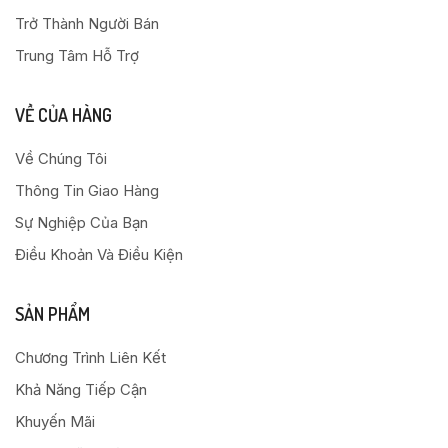
Trở Thành Người Bán
Trung Tâm Hỗ Trợ
VỀ CỦA HÀNG
Về Chúng Tôi
Thông Tin Giao Hàng
Sự Nghiệp Của Bạn
Điều Khoản Và Điều Kiện
SẢN PHẨM
Chương Trình Liên Kết
Khả Năng Tiếp Cận
Khuyến Mãi