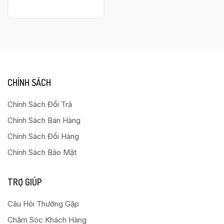
CHÍNH SÁCH
Chính Sách Đổi Trả
Chính Sách Bán Hàng
Chính Sách Đổi Hàng
Chính Sách Bảo Mật
TRỢ GIÚP
Câu Hỏi Thường Gặp
Chăm Sóc Khách Hàng