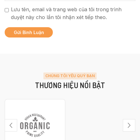
Lưu tên, email và trang web của tôi trong trình
duyệt này cho lần tôi nhận xét tiếp theo.
CHÚNG TÔI YÊU QUÝ BẠN
THƯƠNG HIỆU NỔI BẬT