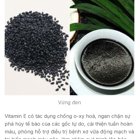
Vừng đen
Vitamin E có tác dụng chống o-xy hoá, ngan chặn sự
phá hủy tế bào của các gốc tự do, cải thiện tuần hoàn
máu, phòng hỗ trợ điều trị bệnh xơ vữa động mạch và