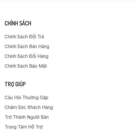
CHÍNH SÁCH
Chính Sách Đổi Trả
Chính Sách Bán Hàng
Chính Sách Đổi Hàng
Chính Sách Bảo Mật
TRỢ GIÚP
Câu Hỏi Thường Gặp
Chăm Sóc Khách Hàng
Trở Thành Người Bán
Trung Tâm Hỗ Trợ