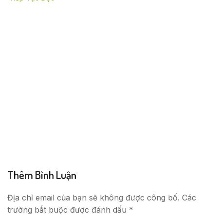
Thêm Bình Luận
Địa chỉ email của bạn sẽ không được công bố. Các
trường bắt buộc được đánh dấu *