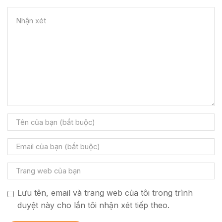
Lưu tên, email và trang web của tôi trong trình
duyệt này cho lần tôi nhận xét tiếp theo.