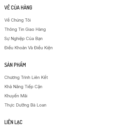
VỀ CỦA HÀNG
Về Chúng Tôi
Thông Tin Giao Hàng
Sự Nghiệp Của Bạn
Điều Khoản Và Điều Kiện
SẢN PHẨM
Chương Trình Liên Kết
Khả Năng Tiếp Cận
Khuyến Mãi
Thực Dưỡng Bà Loan
LIÊN LẠC