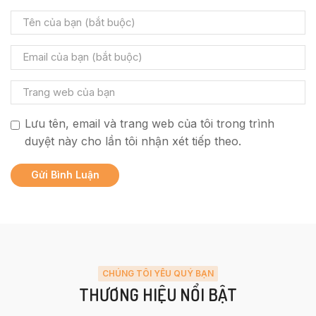
Lưu tên, email và trang web của tôi trong trình
duyệt này cho lần tôi nhận xét tiếp theo.
CHÚNG TÔI YÊU QUÝ BẠN
THƯƠNG HIỆU NỔI BẬT