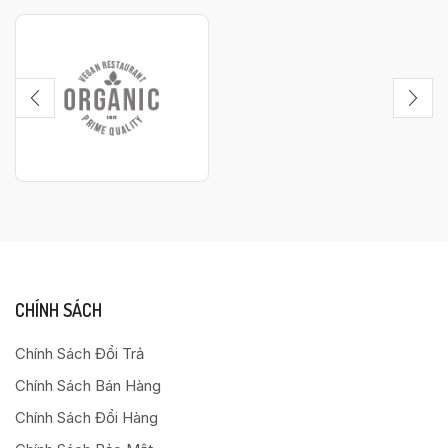
CHÍNH SÁCH
Chính Sách Đổi Trả
Chính Sách Bán Hàng
Chính Sách Đổi Hàng