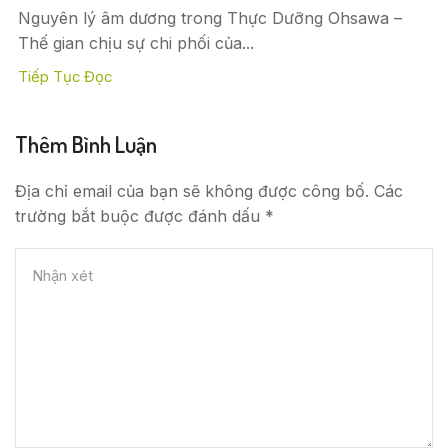
Nguyên lý âm dương trong Thực Dưỡng Ohsawa –
Thế gian chịu sự chi phối của...
Tiếp Tục Đọc
Thêm Bình Luận
Địa chỉ email của bạn sẽ không được công bố. Các
trường bắt buộc được đánh dấu *