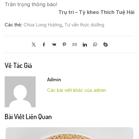
Trân trọng thông báo!
Trụ trì – Tỳ kheo Thích Tuệ Hải
Các thẻ:
Chùa Long Hương
,
Tư vấn thực dưỡng
Về Tác Giả
Admin
Các bài viết khác của admin
Bài Viết Liên Quan