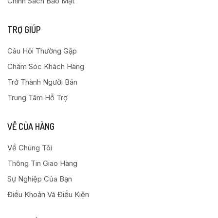
Chính Sách Bảo Mật
TRỢ GIÚP
Câu Hỏi Thường Gặp
Chăm Sóc Khách Hàng
Trở Thành Người Bán
Trung Tâm Hỗ Trợ
VỀ CỦA HÀNG
Về Chúng Tôi
Thông Tin Giao Hàng
Sự Nghiệp Của Bạn
Điều Khoản Và Điều Kiện