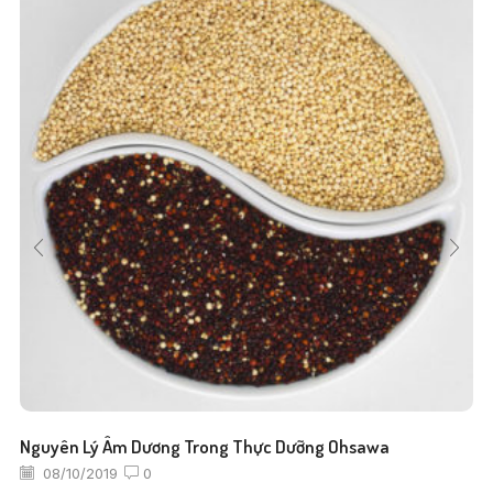
Nguyên Lý Âm Dương Trong Thực Dưỡng Ohsawa
08/10/2019
0