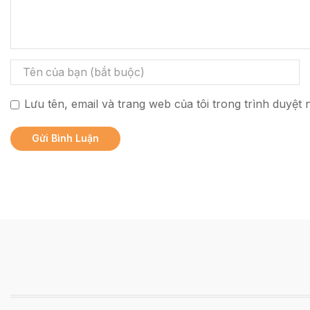
Lưu tên, email và trang web của tôi trong trình duyệt n