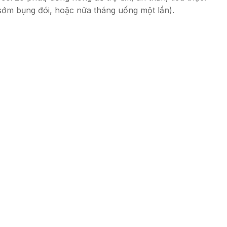
g sớm bụng đói, hoặc nửa tháng uống một lần).