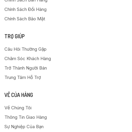
Chính Sách Đổi Hàng
Chính Sách Bảo Mật
TRỢ GIÚP
Câu Hỏi Thường Gặp
Chăm Sóc Khách Hàng
Trở Thành Người Bán
Trung Tâm Hỗ Trợ
VỀ CỦA HÀNG
Về Chúng Tôi
Thông Tin Giao Hàng
Sự Nghiệp Của Bạn