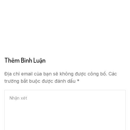
Thêm Bình Luận
Địa chỉ email của bạn sẽ không được công bố. Các
trường bắt buộc được đánh dấu *