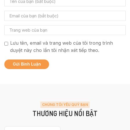
Lưu tên, email và trang web của tôi trong trình
duyệt này cho lần tôi nhận xét tiếp theo.
CHÚNG TÔI YÊU QUÝ BẠN
THƯƠNG HIỆU NỔI BẬT