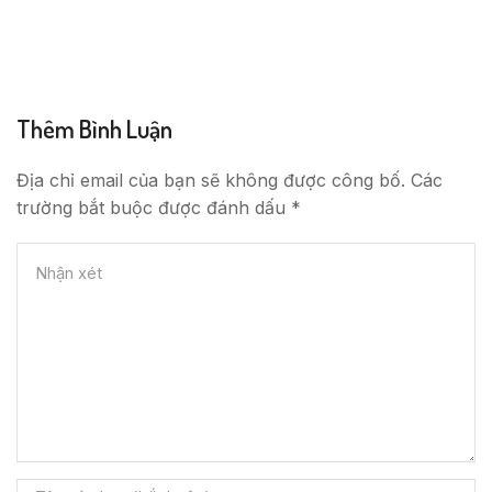
Thêm Bình Luận
Địa chỉ email của bạn sẽ không được công bố. Các
trường bắt buộc được đánh dấu *