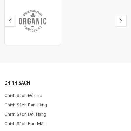
CHÍNH SÁCH
Chính Sách Đổi Trả
Chính Sách Bán Hàng
Chính Sách Đổi Hàng
Chính Sách Bảo Mật