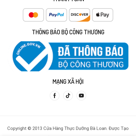
THÔNG BÁO BỘ CÔNG THƯƠNG
MẠNG XÃ HỘI
Copyright © 2013 Cửa Hàng Thực Dưỡng Bà Loan. Được Tạo