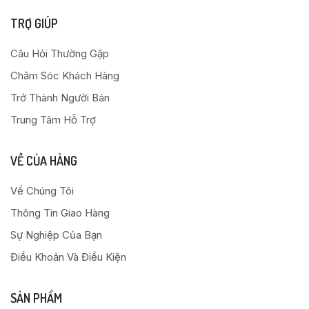
TRỢ GIÚP
Câu Hỏi Thường Gặp
Chăm Sóc Khách Hàng
Trở Thành Người Bán
Trung Tâm Hỗ Trợ
VỀ CỦA HÀNG
Về Chúng Tôi
Thông Tin Giao Hàng
Sự Nghiệp Của Bạn
Điều Khoản Và Điều Kiện
SẢN PHẨM