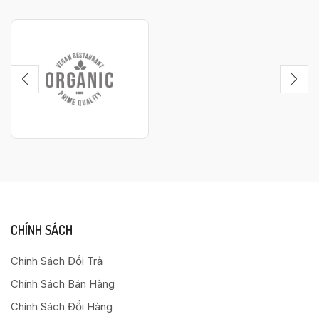
CHÍNH SÁCH
Chính Sách Đổi Trả
Chính Sách Bán Hàng
Chính Sách Đổi Hàng