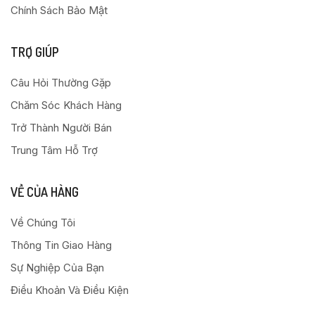
Chính Sách Bảo Mật
TRỢ GIÚP
Câu Hỏi Thường Gặp
Chăm Sóc Khách Hàng
Trở Thành Người Bán
Trung Tâm Hỗ Trợ
VỀ CỦA HÀNG
Về Chúng Tôi
Thông Tin Giao Hàng
Sự Nghiệp Của Bạn
Điều Khoản Và Điều Kiện