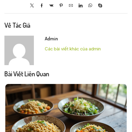
Về Tác Giả
Admin
Các bài viết khác của admin
Bài Viết Liên Quan