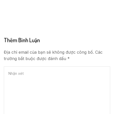
Thêm Bình Luận
Địa chỉ email của bạn sẽ không được công bố. Các
trường bắt buộc được đánh dấu *