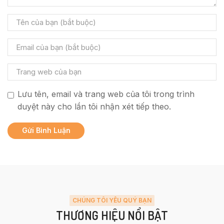
Lưu tên, email và trang web của tôi trong trình
duyệt này cho lần tôi nhận xét tiếp theo.
CHÚNG TÔI YÊU QUÝ BẠN
THƯƠNG HIỆU NỔI BẬT