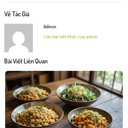
Về Tác Giả
Admin
Các bài viết khác của admin
Bài Viết Liên Quan