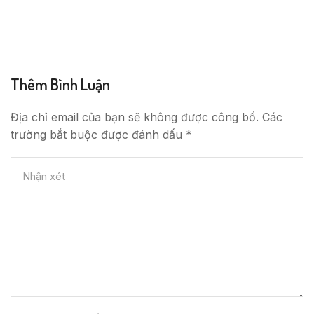
Thêm Bình Luận
Địa chỉ email của bạn sẽ không được công bố. Các
trường bắt buộc được đánh dấu *