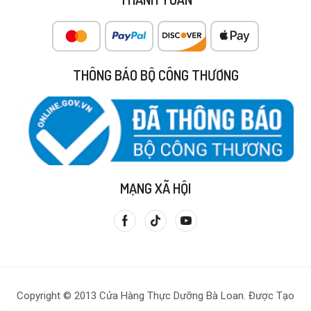
THÔNG BÁO BỘ CÔNG THƯƠNG
MẠNG XÃ HỘI
Copyright © 2013 Cửa Hàng Thực Dưỡng Bà Loan. Được Tạo