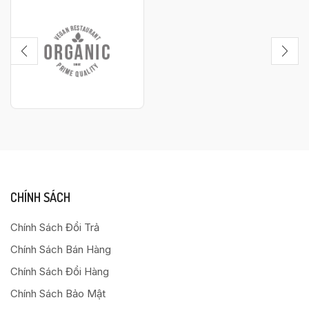
CHÍNH SÁCH
Chính Sách Đổi Trả
Chính Sách Bán Hàng
Chính Sách Đổi Hàng
Chính Sách Bảo Mật