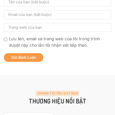
Lưu tên, email và trang web của tôi trong trình
duyệt này cho lần tôi nhận xét tiếp theo.
CHÚNG TÔI YÊU QUÝ BẠN
THƯƠNG HIỆU NỔI BẬT