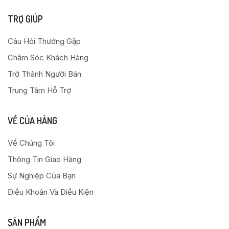
TRỢ GIÚP
Câu Hỏi Thường Gặp
Chăm Sóc Khách Hàng
Trở Thành Người Bán
Trung Tâm Hỗ Trợ
VỀ CỦA HÀNG
Về Chúng Tôi
Thông Tin Giao Hàng
Sự Nghiệp Của Bạn
Điều Khoản Và Điều Kiện
SẢN PHẨM