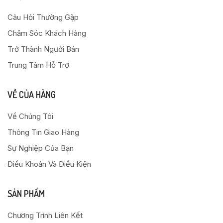
Câu Hỏi Thường Gặp
Chăm Sóc Khách Hàng
Trở Thành Người Bán
Trung Tâm Hỗ Trợ
VỀ CỦA HÀNG
Về Chúng Tôi
Thông Tin Giao Hàng
Sự Nghiệp Của Bạn
Điều Khoản Và Điều Kiện
SẢN PHẨM
Chương Trình Liên Kết