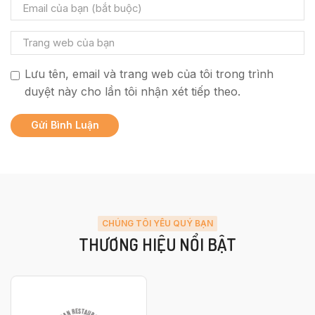
Lưu tên, email và trang web của tôi trong trình
duyệt này cho lần tôi nhận xét tiếp theo.
CHÚNG TÔI YÊU QUÝ BẠN
THƯƠNG HIỆU NỔI BẬT