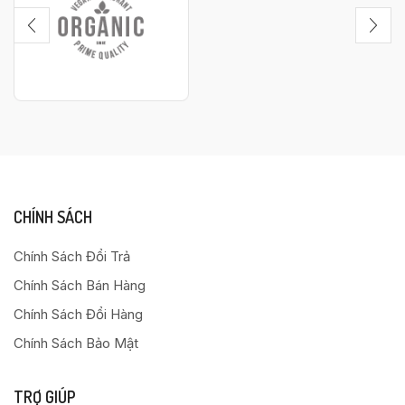
CHÍNH SÁCH
Chính Sách Đổi Trả
Chính Sách Bán Hàng
Chính Sách Đổi Hàng
Chính Sách Bảo Mật
TRỢ GIÚP