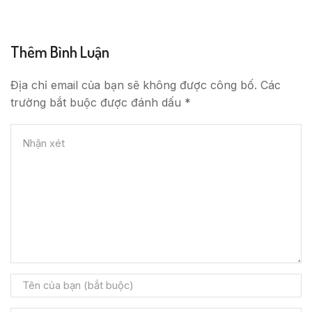
Thêm Bình Luận
Địa chỉ email của bạn sẽ không được công bố. Các
trường bắt buộc được đánh dấu *