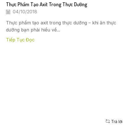
Thực Phẩm Tạo Axit Trong Thực Dưỡng
04/10/2018
Thực phẩm tạo axit trong thực dưỡng – khi ăn thực
dưỡng bạn phải hiểu về...
Tiếp Tục Đọc
Trả lời