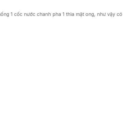
ống 1 cốc nước chanh pha 1 thìa mật ong, như vậy có