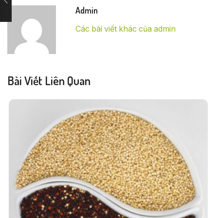
Admin
Các bài viết khác của admin
Bài Viết Liên Quan