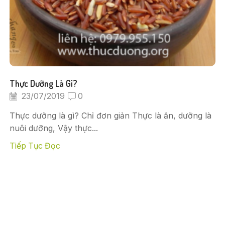
Thực Dưỡng Là Gì?
23/07/2019
0
Thực dưỡng là gì? Chỉ đơn giản Thực là ăn, dưỡng là
nuôi dưỡng, Vậy thực...
Tiếp Tục Đọc