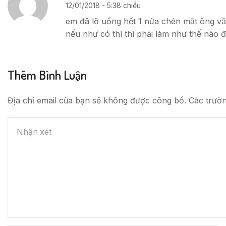
12/01/2018 - 5:38 chiều
em đã lỡ uống hết 1 nửa chén mật ông v
nếu như có thì thì phải làm như thế nào đ
Thêm Bình Luận
Địa chỉ email của bạn sẽ không được công bố. Các trườ