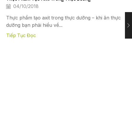
04/10/2018
Thực phẩm tạo axit trong thực dưỡng – khi ăn thực
dưỡng bạn phải hiểu về...
Tiếp Tục Đọc