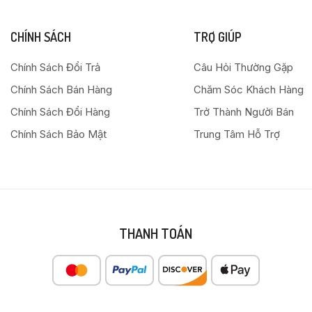
CHÍNH SÁCH
TRỢ GIÚP
Chính Sách Đổi Trả
Câu Hỏi Thường Gặp
Chính Sách Bán Hàng
Chăm Sóc Khách Hàng
Chính Sách Đổi Hàng
Trở Thành Người Bán
Chính Sách Bảo Mật
Trung Tâm Hỗ Trợ
THANH TOÁN