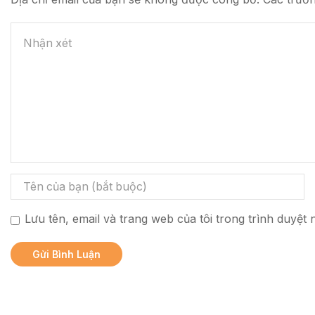
Lưu tên, email và trang web của tôi trong trình duyệt n