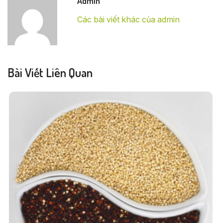
Admin
Các bài viết khác của admin
Bài Viết Liên Quan