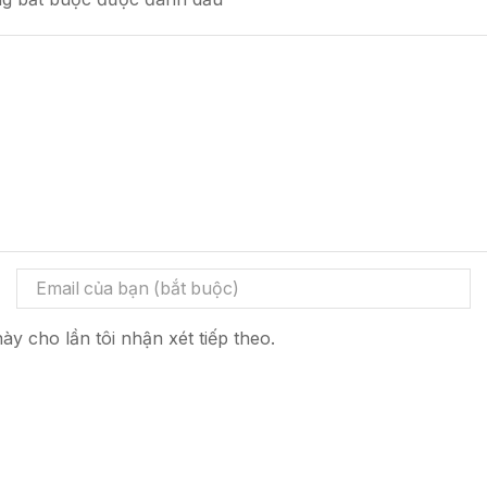
ày cho lần tôi nhận xét tiếp theo.